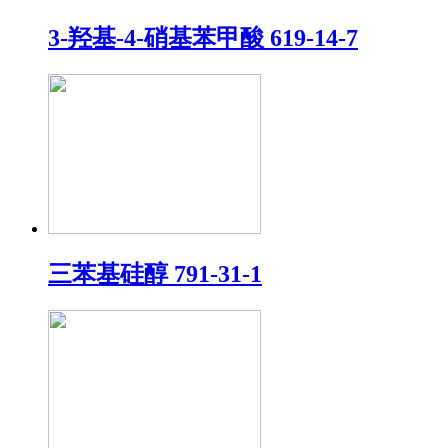
3-羟基-4-硝基苯甲酸 619-14-7
三苯基硅醇 791-31-1