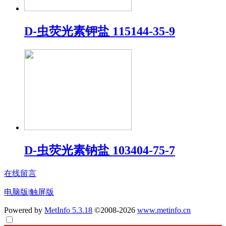
D-虫荧光素钾盐 115144-35-9
D-虫荧光素钠盐 103404-75-7
在线留言
电脑版
|
触屏版
Powered by
MetInfo 5.3.18
©2008-2026
www.metinfo.cn